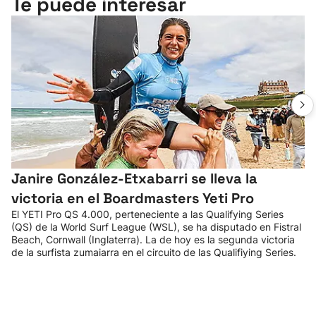
Te puede interesar
Janire González-Etxabarri se lleva la
victoria en el Boardmasters Yeti Pro
El YETI Pro QS 4.000, perteneciente a las Qualifying Series
(QS) de la World Surf League (WSL), se ha disputado en Fistral
Beach, Cornwall (Inglaterra). La de hoy es la segunda victoria
de la surfista zumaiarra en el circuito de las Qualifiying Series.