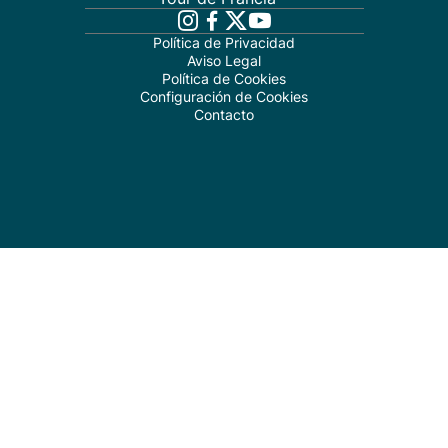
Política de Privacidad
Aviso Legal
Política de Cookies
Configuración de Cookies
Contacto