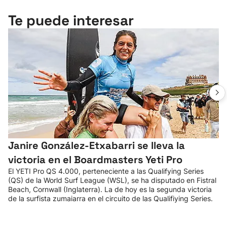
Te puede interesar
Janire González-Etxabarri se lleva la
victoria en el Boardmasters Yeti Pro
El YETI Pro QS 4.000, perteneciente a las Qualifying Series
(QS) de la World Surf League (WSL), se ha disputado en Fistral
Beach, Cornwall (Inglaterra). La de hoy es la segunda victoria
de la surfista zumaiarra en el circuito de las Qualifiying Series.