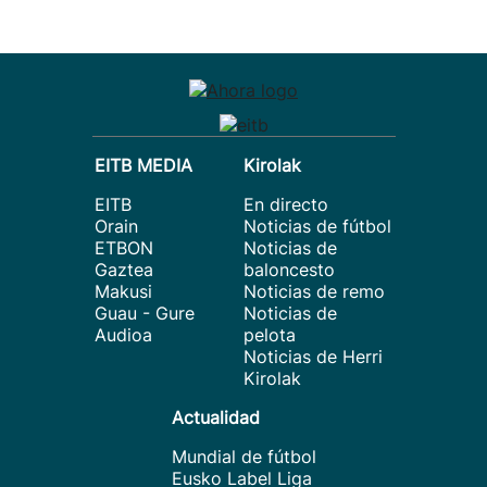
EITB MEDIA
Kirolak
EITB
En directo
Orain
Noticias de fútbol
ETBON
Noticias de
Gaztea
baloncesto
Makusi
Noticias de remo
Guau - Gure
Noticias de
Audioa
pelota
Noticias de Herri
Kirolak
Actualidad
Mundial de fútbol
Eusko Label Liga