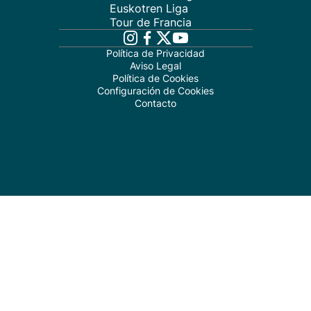
Euskotren Liga
Tour de Francia
Política de Privacidad
Aviso Legal
Política de Cookies
Configuración de Cookies
Contacto