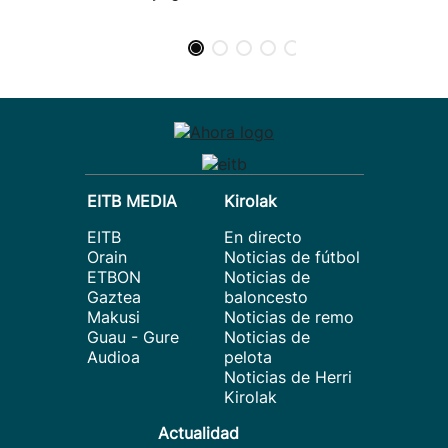
EITB MEDIA
Kirolak
EITB
En directo
Orain
Noticias de fútbol
ETBON
Noticias de
Gaztea
baloncesto
Makusi
Noticias de remo
Guau - Gure
Noticias de
Audioa
pelota
Noticias de Herri
Kirolak
Actualidad