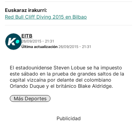
Euskaraz irakurri:
Red Bull Cliff Diving 2015 en Bilbao
EITB
26/09/2015 - 21:31
Última actualización
26/09/2015 - 21:31
El estadounidense Steven Lobue se ha impuesto
este sábado en la prueba de grandes saltos de la
capital vizcaína por delante del colombiano
Orlando Duque y el británico Blake Aldridge.
Más Deportes
Publicidad