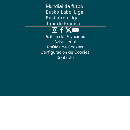
Mundial de fútbol
Eusko Label Liga
Euskotren Liga
Tour de Francia
Política de Privacidad
Aviso Legal
Política de Cookies
Configuración de Cookies
Contacto