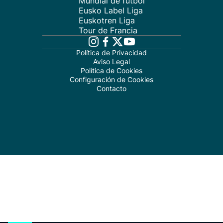
Mundial de fútbol
Eusko Label Liga
Euskotren Liga
Tour de Francia
Política de Privacidad
Aviso Legal
Política de Cookies
Configuración de Cookies
Contacto