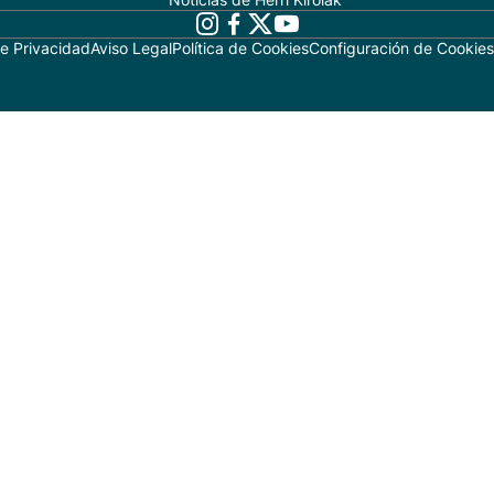
de Privacidad
Aviso Legal
Política de Cookies
Configuración de Cookies