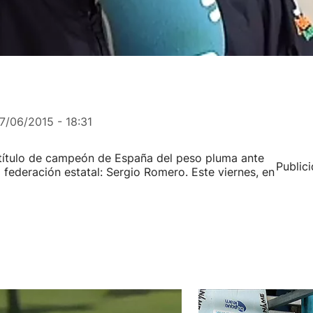
7/06/2015 - 18:31
título de campeón de España del peso pluma ante
Public
a federación estatal: Sergio Romero. Este viernes, en