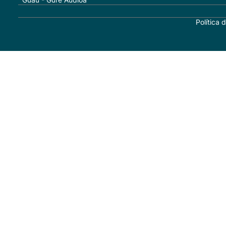
Política 