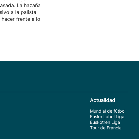
asada. La hazaña
sivo a la palista
hacer frente a lo
Actualidad
Mundial de fútbol
Eusko Label Liga
Euskotren Liga
Tour de Francia