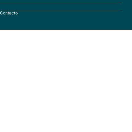
Contacto