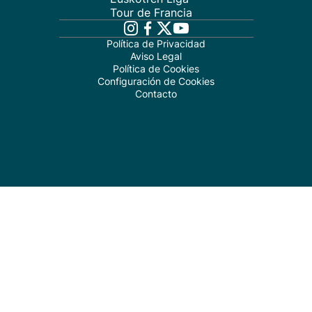
Tour de Francia
Política de Privacidad
Aviso Legal
Política de Cookies
Configuración de Cookies
Contacto