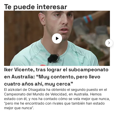
Te puede interesar
Iker Vicente, tras lograr el subcampeonato
en Australia: “Muy contento, pero llevo
cuatro años ahí, muy cerca”
El aizkolari de Otsagabia ha obtenido el segundo puesto en el
Campeonato del Mundo de Velocidad, en Australia. Hemos
estado con él, y nos ha contado cómo se veía mejor que nunca,
“pero me he encontrado con rivales que también han estado
mejor que nunca”.