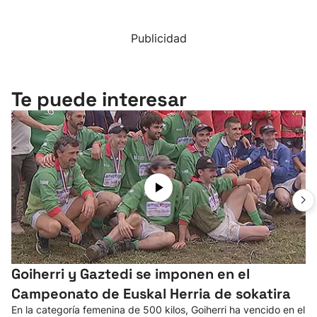
Publicidad
Te puede interesar
Goiherri y Gaztedi se imponen en el
Campeonato de Euskal Herria de sokatira
En la categoría femenina de 500 kilos, Goiherri ha vencido en el