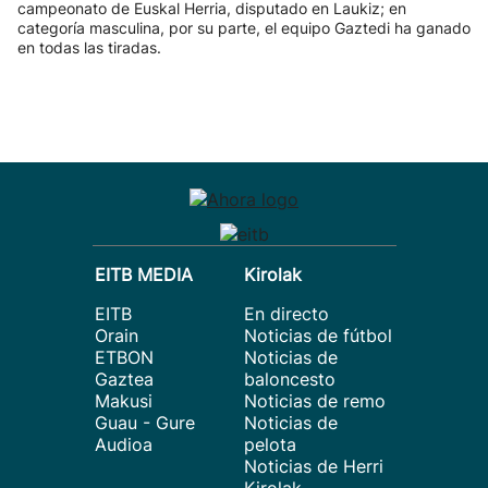
campeonato de Euskal Herria, disputado en Laukiz; en
categoría masculina, por su parte, el equipo Gaztedi ha ganado
en todas las tiradas.
EITB MEDIA
Kirolak
EITB
En directo
Orain
Noticias de fútbol
ETBON
Noticias de
Gaztea
baloncesto
Makusi
Noticias de remo
Guau - Gure
Noticias de
Audioa
pelota
Noticias de Herri