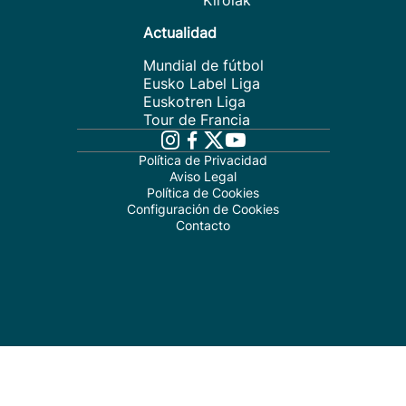
Kirolak
Actualidad
Mundial de fútbol
Eusko Label Liga
Euskotren Liga
Tour de Francia
Política de Privacidad
Aviso Legal
Política de Cookies
Configuración de Cookies
Contacto