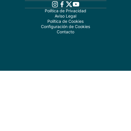
Política de Privacidad
Aviso Legal
Política de Cookies
Configuración de Cookies
Contacto