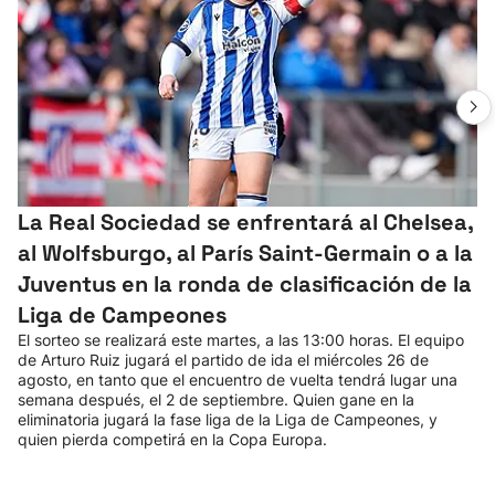
La Real Sociedad se enfrentará al Chelsea,
al Wolfsburgo, al París Saint-Germain o a la
Juventus en la ronda de clasificación de la
Liga de Campeones
El sorteo se realizará este martes, a las 13:00 horas. El equipo
de Arturo Ruiz jugará el partido de ida el miércoles 26 de
agosto, en tanto que el encuentro de vuelta tendrá lugar una
semana después, el 2 de septiembre. Quien gane en la
eliminatoria jugará la fase liga de la Liga de Campeones, y
quien pierda competirá en la Copa Europa.