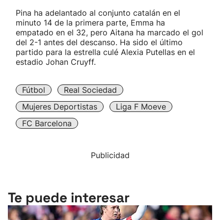
Pina ha adelantado al conjunto catalán en el
minuto 14 de la primera parte, Emma ha
empatado en el 32, pero Aitana ha marcado el gol
del 2-1 antes del descanso. Ha sido el último
partido para la estrella culé Alexia Putellas en el
estadio Johan Cruyff.
Fútbol
Real Sociedad
Mujeres Deportistas
Liga F Moeve
FC Barcelona
Publicidad
Te puede interesar