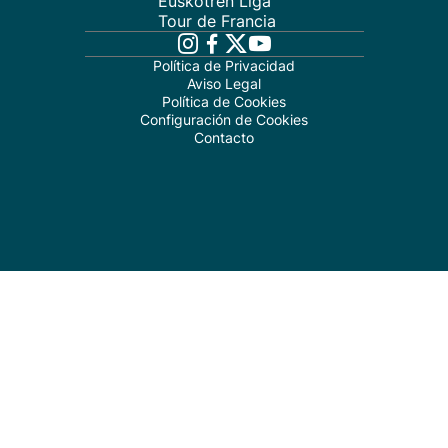
Euskotren Liga
Tour de Francia
Política de Privacidad
Aviso Legal
Política de Cookies
Configuración de Cookies
Contacto