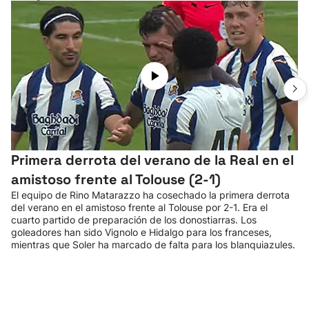
Primera derrota del verano de la Real en el
amistoso frente al Tolouse (2-1)
El equipo de Rino Matarazzo ha cosechado la primera derrota
del verano en el amistoso frente al Tolouse por 2-1. Era el
cuarto partido de preparación de los donostiarras. Los
goleadores han sido Vignolo e Hidalgo para los franceses,
mientras que Soler ha marcado de falta para los blanquiazules.