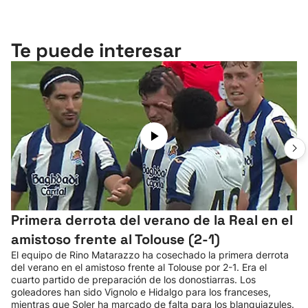
Te puede interesar
Primera derrota del verano de la Real en el
amistoso frente al Tolouse (2-1)
El equipo de Rino Matarazzo ha cosechado la primera derrota
del verano en el amistoso frente al Tolouse por 2-1. Era el
cuarto partido de preparación de los donostiarras. Los
goleadores han sido Vignolo e Hidalgo para los franceses,
mientras que Soler ha marcado de falta para los blanquiazules.