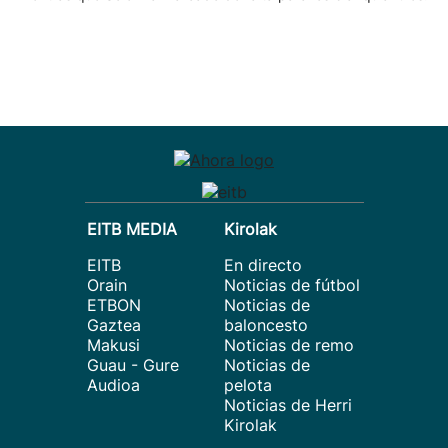
EITB MEDIA
Kirolak
EITB
En directo
Orain
Noticias de fútbol
ETBON
Noticias de
Gaztea
baloncesto
Makusi
Noticias de remo
Guau - Gure
Noticias de
Audioa
pelota
Noticias de Herri
Kirolak