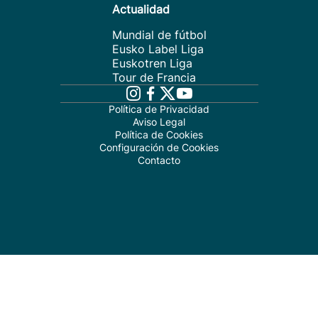
Actualidad
Mundial de fútbol
Eusko Label Liga
Euskotren Liga
Tour de Francia
Política de Privacidad
Aviso Legal
Política de Cookies
Configuración de Cookies
Contacto