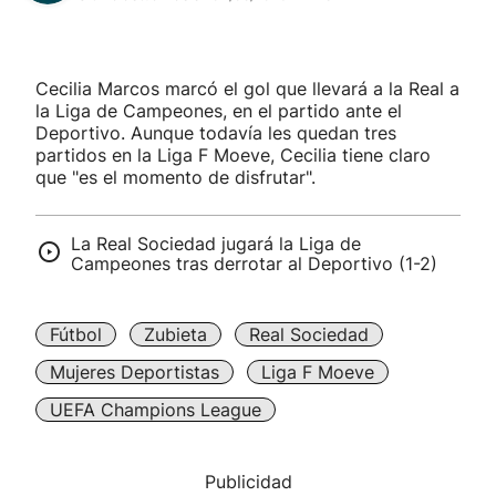
Cecilia Marcos marcó el gol que llevará a la Real a
la Liga de Campeones, en el partido ante el
Deportivo. Aunque todavía les quedan tres
partidos en la Liga F Moeve, Cecilia tiene claro
que "es el momento de disfrutar".
La Real Sociedad jugará la Liga de
Campeones tras derrotar al Deportivo (1-2)
Fútbol
Zubieta
Real Sociedad
Mujeres Deportistas
Liga F Moeve
UEFA Champions League
Publicidad