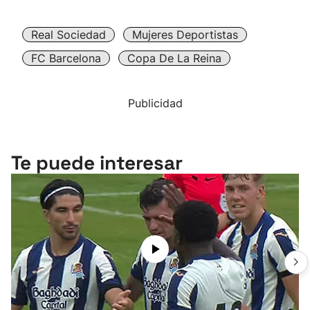
Real Sociedad
Mujeres Deportistas
FC Barcelona
Copa De La Reina
Publicidad
Te puede interesar