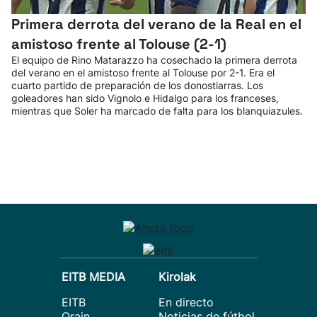
Primera derrota del verano de la Real en el
amistoso frente al Tolouse (2-1)
El equipo de Rino Matarazzo ha cosechado la primera derrota
del verano en el amistoso frente al Tolouse por 2-1. Era el
cuarto partido de preparación de los donostiarras. Los
goleadores han sido Vignolo e Hidalgo para los franceses,
mientras que Soler ha marcado de falta para los blanquiazules.
EITB MEDIA
Kirolak
EITB
En directo
Orain
Noticias de fútbol