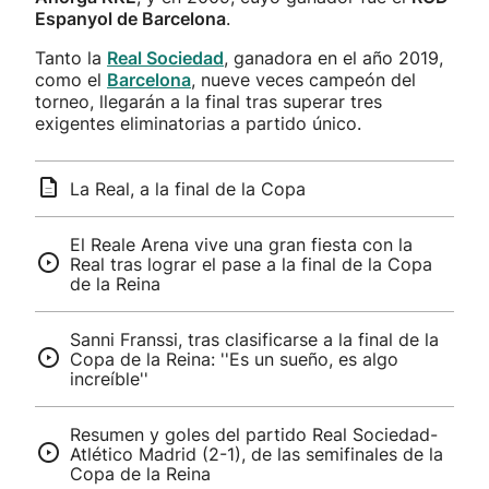
Espanyol de Barcelona
.
Tanto la
Real Sociedad
, ganadora en el año 2019,
como el
Barcelona
, nueve veces campeón del
torneo, llegarán a la final tras superar tres
exigentes eliminatorias a partido único.
La Real, a la final de la Copa
El Reale Arena vive una gran fiesta con la
Real tras lograr el pase a la final de la Copa
de la Reina
Sanni Franssi, tras clasificarse a la final de la
Copa de la Reina: ''Es un sueño, es algo
increíble''
Resumen y goles del partido Real Sociedad-
Atlético Madrid (2-1), de las semifinales de la
Copa de la Reina