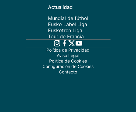
Actualidad
Mundial de fútbol
Eusko Label Liga
Euskotren Liga
Tour de Francia
Política de Privacidad
Aviso Legal
Política de Cookies
Configuración de Cookies
Contacto