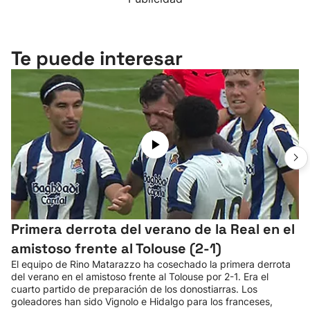
Te puede interesar
Primera derrota del verano de la Real en el
amistoso frente al Tolouse (2-1)
El equipo de Rino Matarazzo ha cosechado la primera derrota
del verano en el amistoso frente al Tolouse por 2-1. Era el
cuarto partido de preparación de los donostiarras. Los
goleadores han sido Vignolo e Hidalgo para los franceses,