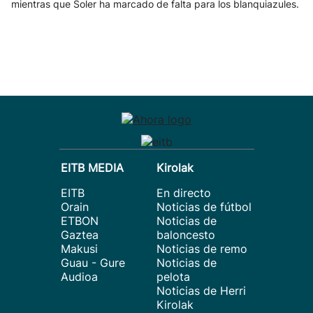
mientras que Soler ha marcado de falta para los blanquiazules.
EITB MEDIA
Kirolak
EITB
En directo
Orain
Noticias de fútbol
ETBON
Noticias de
Gaztea
baloncesto
Makusi
Noticias de remo
Guau - Gure
Noticias de
Audioa
pelota
Noticias de Herri
Kirolak