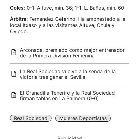
Goles:
0-1: Altuve, min. 36; 1-1: L. Baños, min. 60
Árbitra:
Fernández Ceferino. Ha amonestado a la
local Itxaso y a las visitantes Altuve, Chule y
Oviedo.
Arconada, premiado como mejor entrenador
de la Primera División Femenina
La Real Sociedad vuelve a la senda de la
victoria tras ganar al Sevilla
El Granadilla Tenerife y la Real Sociedad
firman tablas en La Palmera (0-0)
Real Sociedad
Mujeres Deportistas
Publicidad