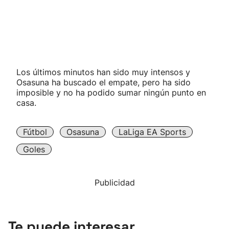
Los últimos minutos han sido muy intensos y
Osasuna ha buscado el empate, pero ha sido
imposible y no ha podido sumar ningún punto en
casa.
Fútbol
Osasuna
LaLiga EA Sports
Goles
Publicidad
Te puede interesar