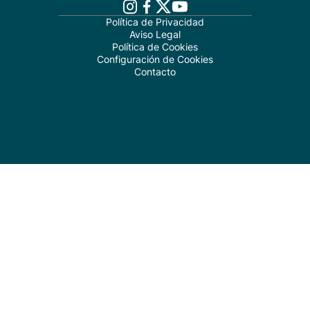
Política de Privacidad
Aviso Legal
Política de Cookies
Configuración de Cookies
Contacto