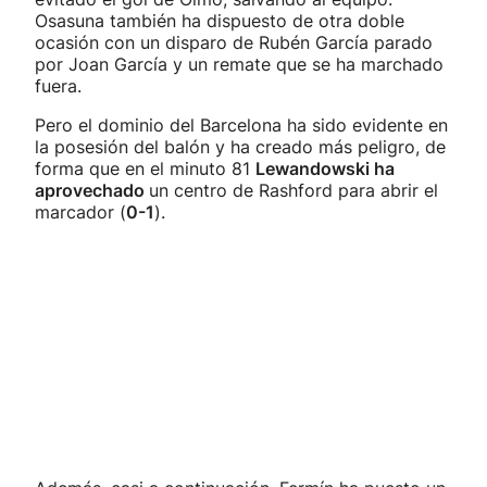
Osasuna también ha dispuesto de otra doble
ocasión con un disparo de Rubén García parado
por Joan García y un remate que se ha marchado
fuera.
Pero el dominio del Barcelona ha sido evidente en
la posesión del balón y ha creado más peligro, de
forma que en el minuto 81
Lewandowski ha
aprovechado
un centro de Rashford para abrir el
marcador (
0-1
).