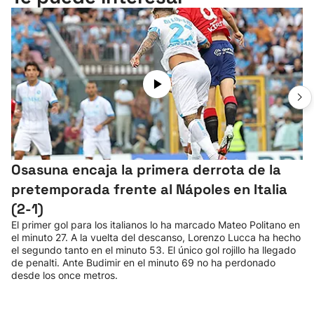
Osasuna encaja la primera derrota de la
pretemporada frente al Nápoles en Italia
(2-1)
El primer gol para los italianos lo ha marcado Mateo Politano en
el minuto 27. A la vuelta del descanso, Lorenzo Lucca ha hecho
el segundo tanto en el minuto 53. El único gol rojillo ha llegado
de penalti. Ante Budimir en el minuto 69 no ha perdonado
desde los once metros.