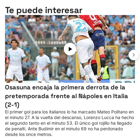
Te puede interesar
Osasuna encaja la primera derrota de la
pretemporada frente al Nápoles en Italia
(2-1)
El primer gol para los italianos lo ha marcado Mateo Politano en
el minuto 27. A la vuelta del descanso, Lorenzo Lucca ha hecho
el segundo tanto en el minuto 53. El único gol rojillo ha llegado
de penalti. Ante Budimir en el minuto 69 no ha perdonado
desde los once metros.