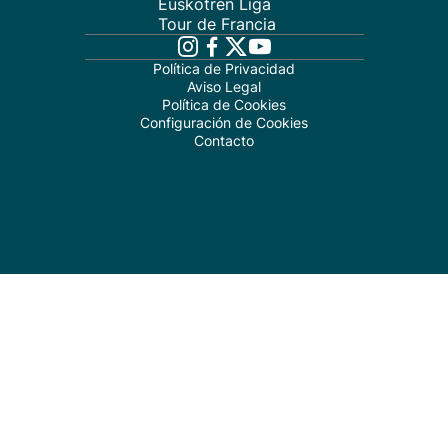
Euskotren Liga
Tour de Francia
Política de Privacidad
Aviso Legal
Política de Cookies
Configuración de Cookies
Contacto