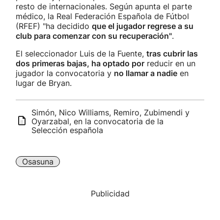
resto de internacionales. Según apunta el parte
médico, la Real Federación Española de Fútbol
(RFEF) "ha decidido
que el jugador regrese a su
club para comenzar con su recuperación"
.
El seleccionador Luis de la Fuente,
tras cubrir las
dos primeras bajas, ha optado por
reducir en un
jugador la convocatoria y
no llamar a nadie
en
lugar de Bryan.
Simón, Nico Williams, Remiro, Zubimendi y
Oyarzabal, en la convocatoria de la
Selección española
Osasuna
Publicidad