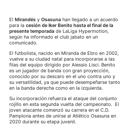
El
Mirandés
y
Osasuna
han llegado a un acuerdo
para la
cesión de Iker Benito hasta el final de la
presente temporada
de LaLiga Hypermotion,
según ha informado el club jabato en un
comunicado.
El futbolista, nacido en Miranda de Ebro en 2002,
vuelve a su ciudad natal para incorporarse a las
filas del equipo dirigido por Alessio Lisci. Benito
es un jugador de banda con gran proyección,
conocido por su descaro en el uno contra uno y
su versatilidad, ya que puede desempeñarse tanto
en la banda derecha como en la izquierda.
Su incorporación refuerza el ataque del conjunto
rojillo en esta segunda vuelta del campeonato. El
joven atacante comenzó su carrera en el C.D.
Pamplona antes de unirse al Atlético Osasuna en
2020 durante su etapa juvenil.