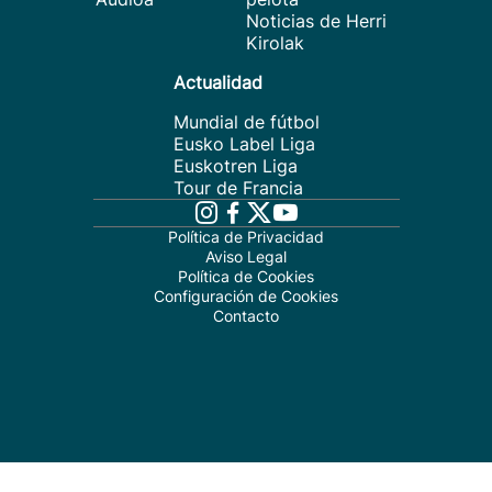
Noticias de Herri
Kirolak
Actualidad
Mundial de fútbol
Eusko Label Liga
Euskotren Liga
Tour de Francia
Política de Privacidad
Aviso Legal
Política de Cookies
Configuración de Cookies
Contacto