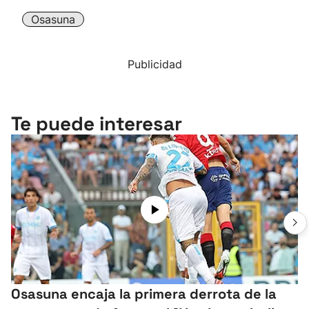
Osasuna
Publicidad
Te puede interesar
Osasuna encaja la primera derrota de la