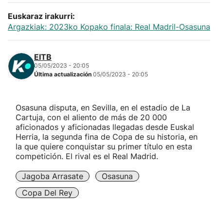
Euskaraz irakurri:
Argazkiak: 2023ko Kopako finala: Real Madril-Osasuna
EITB
05/05/2023 - 20:05
Última actualización
05/05/2023 - 20:05
Osasuna disputa, en Sevilla, en el estadio de La
Cartuja, con el aliento de más de 20 000
aficionados y aficionadas llegadas desde Euskal
Herria, la segunda fina de Copa de su historia, en
la que quiere conquistar su primer título en esta
competición. El rival es el Real Madrid.
Jagoba Arrasate
Osasuna
Copa Del Rey