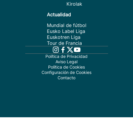
Kirolak
Actualidad
Mundial de fútbol
Eusko Label Liga
Euskotren Liga
Tour de Francia
Política de Privacidad
Aviso Legal
Política de Cookies
Configuración de Cookies
Contacto