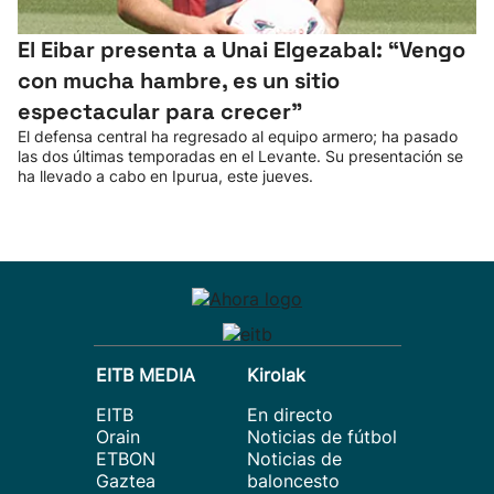
El Eibar presenta a Unai Elgezabal: “Vengo
con mucha hambre, es un sitio
espectacular para crecer”
El defensa central ha regresado al equipo armero; ha pasado
las dos últimas temporadas en el Levante. Su presentación se
ha llevado a cabo en Ipurua, este jueves.
EITB MEDIA
Kirolak
EITB
En directo
Orain
Noticias de fútbol
ETBON
Noticias de
Gaztea
baloncesto