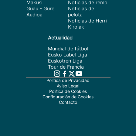
Makusi
Noticias de remo
Guau - Gure
Noticias de
Audioa
pelota
Noticias de Herri
Kirolak
Actualidad
Mundial de fútbol
Eusko Label Liga
Euskotren Liga
Tour de Francia
Política de Privacidad
Aviso Legal
Política de Cookies
Configuración de Cookies
Contacto