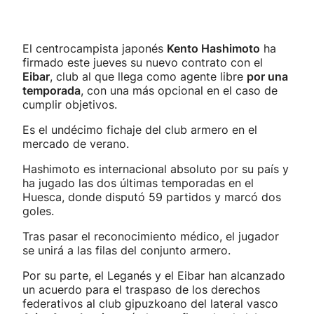
El centrocampista japonés
Kento Hashimoto
ha
firmado este jueves su nuevo contrato con el
Eibar
, club al que llega como agente libre
por una
temporada
, con una más opcional en el caso de
cumplir objetivos.
Es el undécimo fichaje del club armero en el
mercado de verano.
Hashimoto es internacional absoluto por su país y
ha jugado las dos últimas temporadas en el
Huesca, donde disputó 59 partidos y marcó dos
goles.
Tras pasar el reconocimiento médico, el jugador
se unirá a las filas del conjunto armero.
Por su parte, el Leganés y el Eibar han alcanzado
un acuerdo para el traspaso de los derechos
federativos al club gipuzkoano del lateral vasco