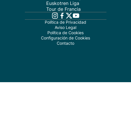
Euskotren Liga
Tour de Francia
Política de Privacidad
Aviso Legal
Política de Cookies
Configuración de Cookies
Contacto