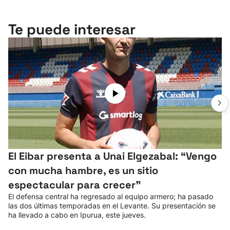
Te puede interesar
El Eibar presenta a Unai Elgezabal: “Vengo
con mucha hambre, es un sitio
espectacular para crecer”
El defensa central ha regresado al equipo armero; ha pasado
las dos últimas temporadas en el Levante. Su presentación se
ha llevado a cabo en Ipurua, este jueves.