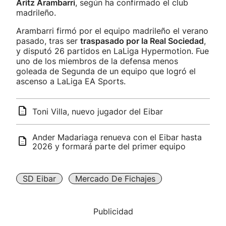
Aritz Arambarri
, según ha confirmado el club
madrileño.
Arambarri firmó por el equipo madrileño el verano
pasado, tras ser
traspasado por la Real Sociedad
,
y disputó 26 partidos en LaLiga Hypermotion. Fue
uno de los miembros de la defensa menos
goleada de Segunda de un equipo que logró el
ascenso a LaLiga EA Sports.
Toni Villa, nuevo jugador del Eibar
Ander Madariaga renueva con el Eibar hasta
2026 y formará parte del primer equipo
SD Eibar
Mercado De Fichajes
Publicidad