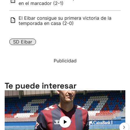
en el marcador (2-1)
El Eibar consigue su primera victoria de la
temporada en casa (2-0)
SD Eibar
Publicidad
Te puede interesar