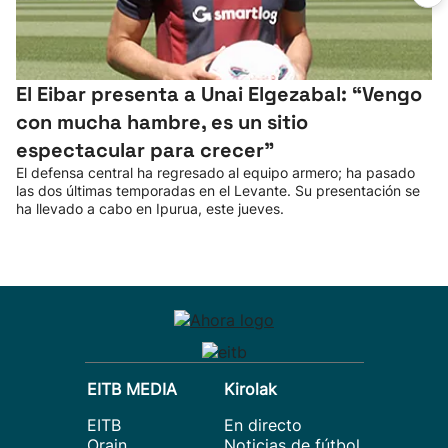
El Eibar presenta a Unai Elgezabal: “Vengo
con mucha hambre, es un sitio
espectacular para crecer”
El defensa central ha regresado al equipo armero; ha pasado
las dos últimas temporadas en el Levante. Su presentación se
ha llevado a cabo en Ipurua, este jueves.
EITB MEDIA
Kirolak
EITB
En directo
Orain
Noticias de fútbol