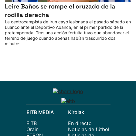
Leire Baños se rompe el cruzado de la
rodilla derecha
La centrocampista de Irun cayó lesionada el pasado sábado en
Luanco ante el Deportivo Abanca, en el primer partido de la
pretemporada. Tras una acción fortuita tuvo que abandonar el
terreno de juego cuando apenas habían trascurrido dos
minutos.
EITB MEDIA
Kirolak
EITB
En directo
Orain
Noticias de fútbol
ETBON
Noticias de