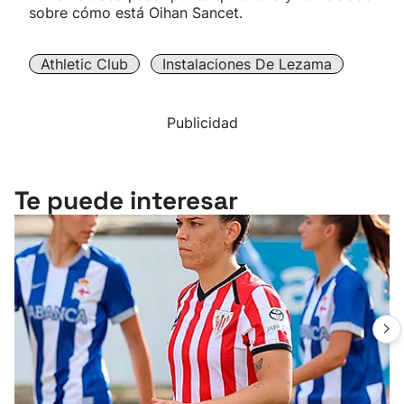
sobre cómo está Oihan Sancet.
Athletic Club
Instalaciones De Lezama
Publicidad
Te puede interesar