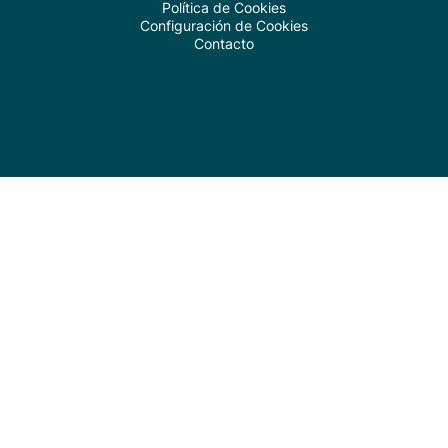
Política de Cookies
Configuración de Cookies
Contacto