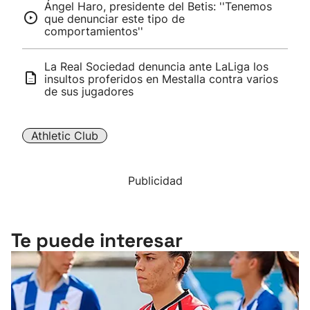
Ángel Haro, presidente del Betis: ''Tenemos
que denunciar este tipo de
comportamientos''
La Real Sociedad denuncia ante LaLiga los
insultos proferidos en Mestalla contra varios
de sus jugadores
Athletic Club
Publicidad
Te puede interesar