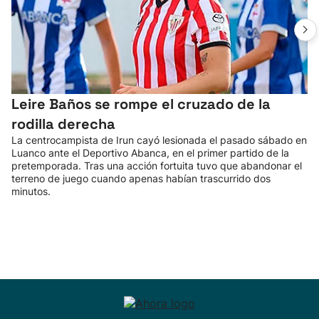
Leire Baños se rompe el cruzado de la
rodilla derecha
La centrocampista de Irun cayó lesionada el pasado sábado en
Luanco ante el Deportivo Abanca, en el primer partido de la
pretemporada. Tras una acción fortuita tuvo que abandonar el
terreno de juego cuando apenas habían trascurrido dos
minutos.