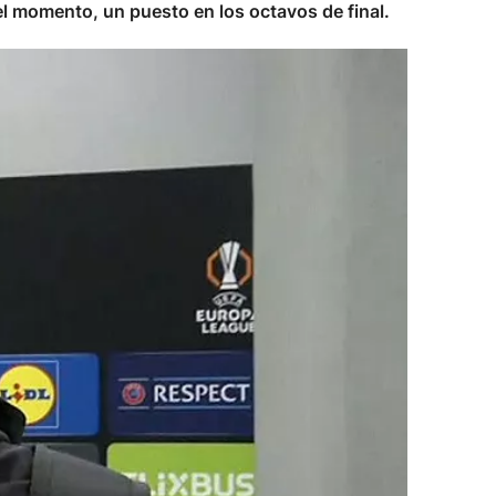
 el momento, un puesto en los octavos de final.