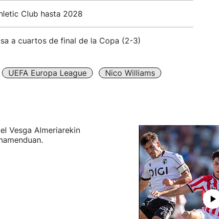
hletic Club hasta 2028
asa a cuartos de final de la Copa (2-3)
UEFA Europa League
Nico Williams