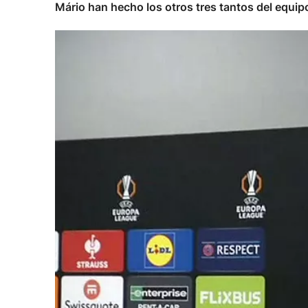
Mário han hecho los otros tres tantos del equipo