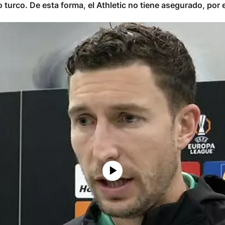
 turco. De esta forma, el Athletic no tiene asegurado, por