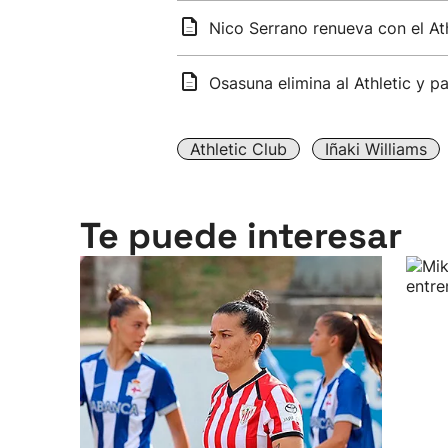
Nico Serrano renueva con el At
Osasuna elimina al Athletic y p
Athletic Club
Iñaki Williams
Te puede interesar