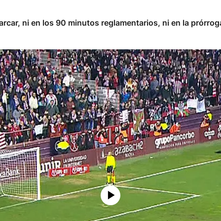
ar, ni en los 90 minutos reglamentarios, ni en la prórroga