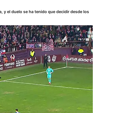
, y el duelo se ha tenido que decidir desde los