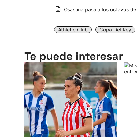
Osasuna pasa a los octavos de 
Athletic Club
Copa Del Rey
Te puede interesar