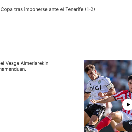
Copa tras imponerse ante el Tenerife (1-2)