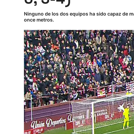
Ninguno de los dos equipos ha sido capaz de marc
once metros.