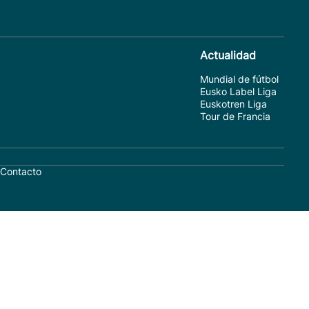
Actualidad
Mundial de fútbol
Eusko Label Liga
Euskotren Liga
Tour de Francia
Contacto