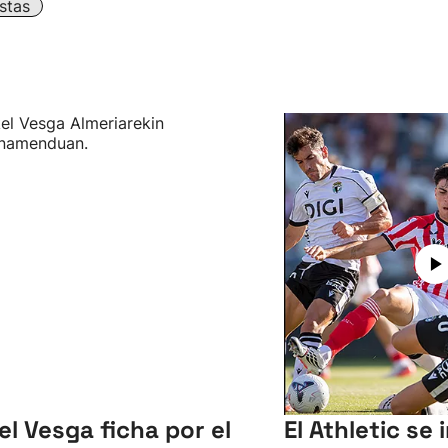
stas
el Vesga ficha por el
El Athletic se