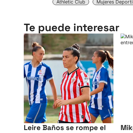
Athletic Club
Mujeres Deporti
Te puede interesar
Leire Baños se rompe el
Mik