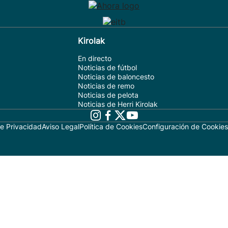
Kirolak
En directo
Noticias de fútbol
Noticias de baloncesto
Noticias de remo
Noticias de pelota
Noticias de Herri Kirolak
de Privacidad
Aviso Legal
Política de Cookies
Configuración de Cookies