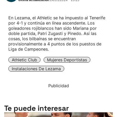
En Lezama, el Athletic se ha impuesto al Tenerife
por 4-1 y continúa en línea ascendente. Los
goleadores rojiblancos han sido Mariana por
doble partida, Patri Zugasti y Pinedo. Así las
cosas, los bilbaínas se encuentran
provisionalmente a 4 puntos de los puestos de
Liga de Campeones.
Athletic Club
Mujeres Deportistas
Instalaciones De Lezama
Publicidad
Te puede interesar