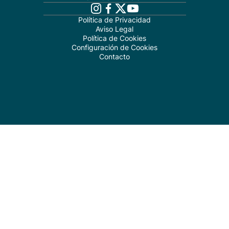
Política de Privacidad
Aviso Legal
Política de Cookies
Configuración de Cookies
Contacto