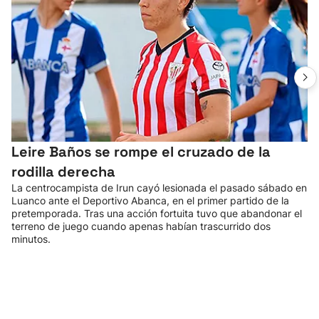
Leire Baños se rompe el cruzado de la
rodilla derecha
La centrocampista de Irun cayó lesionada el pasado sábado en
Luanco ante el Deportivo Abanca, en el primer partido de la
pretemporada. Tras una acción fortuita tuvo que abandonar el
terreno de juego cuando apenas habían trascurrido dos
minutos.