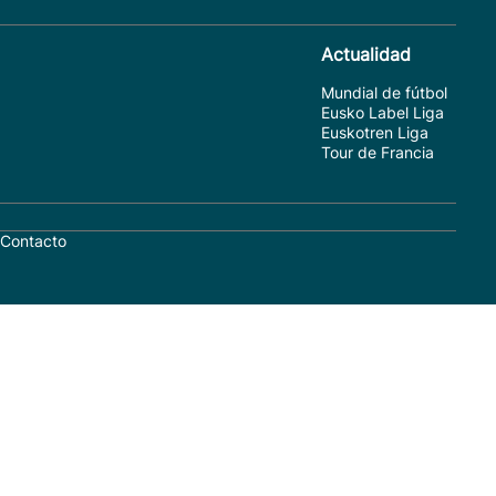
Actualidad
Mundial de fútbol
Eusko Label Liga
Euskotren Liga
Tour de Francia
Contacto