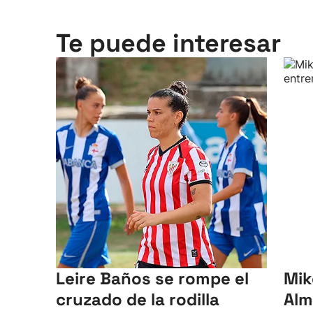
Te puede interesar
Leire Baños se rompe el
Mik
cruzado de la rodilla
Alm