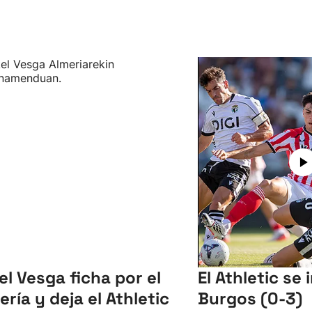
el Vesga ficha por el
El Athletic se
ería y deja el Athletic
Burgos (0-3)