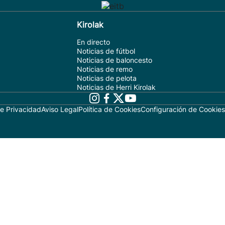
Kirolak
En directo
Noticias de fútbol
Noticias de baloncesto
Noticias de remo
Noticias de pelota
Noticias de Herri Kirolak
de Privacidad
Aviso Legal
Política de Cookies
Configuración de Cookies