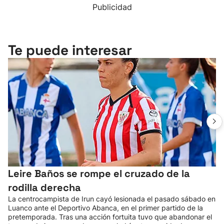
Publicidad
Te puede interesar
Leire Baños se rompe el cruzado de la
rodilla derecha
La centrocampista de Irun cayó lesionada el pasado sábado en
Luanco ante el Deportivo Abanca, en el primer partido de la
pretemporada. Tras una acción fortuita tuvo que abandonar el