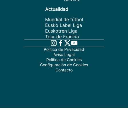
Actualidad
Mundial de fútbol
Eusko Label Liga
Euskotren Liga
Tour de Francia
Política de Privacidad
Aviso Legal
Política de Cookies
Configuración de Cookies
Contacto