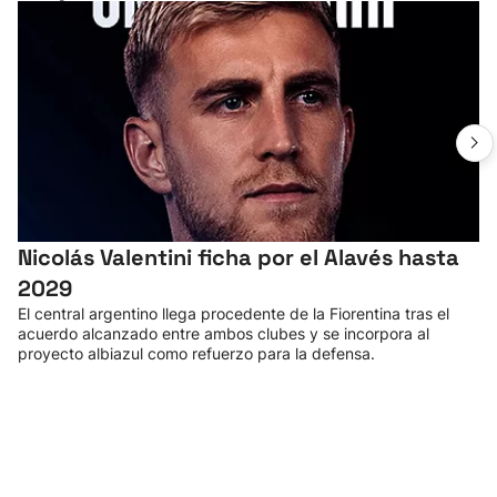
Nicolás Valentini ficha por el Alavés hasta
2029
El central argentino llega procedente de la Fiorentina tras el
acuerdo alcanzado entre ambos clubes y se incorpora al
proyecto albiazul como refuerzo para la defensa.