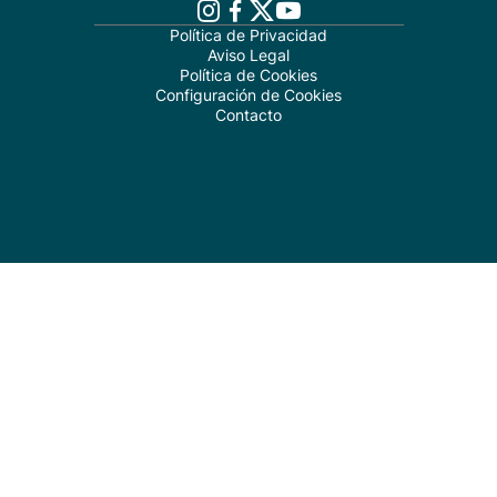
Política de Privacidad
Aviso Legal
Política de Cookies
Configuración de Cookies
Contacto