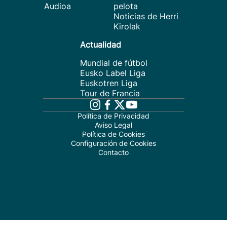
Audioa
pelota
Noticias de Herri
Kirolak
Actualidad
Mundial de fútbol
Eusko Label Liga
Euskotren Liga
Tour de Francia
Política de Privacidad
Aviso Legal
Política de Cookies
Configuración de Cookies
Contacto