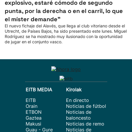
explosivo, estaré cómodo de segundo
punta, por la derecha o en el carril, lo que
el míster demande”
El nuevo fichaje del Alavés, que llega al club vitoriano desde el
Utrecht, de Países Bajos, ha sido presentado este lunes. Miguel
Rodríguez se ha mostrado muy ilusionado con la oportunidad
de jugar en el conjunto vasco.
EITB MEDIA
Kirolak
EITB
En directo
Orain
Noticias de fútbol
ETBON
Noticias de
Gaztea
baloncesto
Makusi
Noticias de remo
Guau - Gure
Noticias de