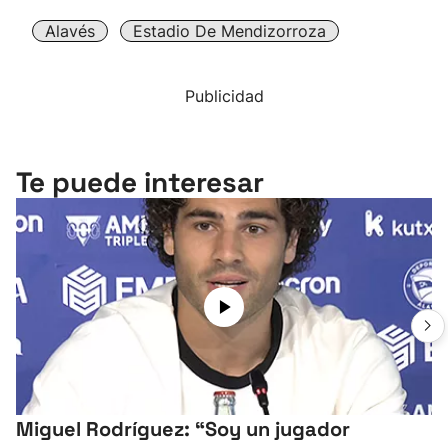
Alavés
Estadio De Mendizorroza
Publicidad
Te puede interesar
Miguel Rodríguez: “Soy un jugador