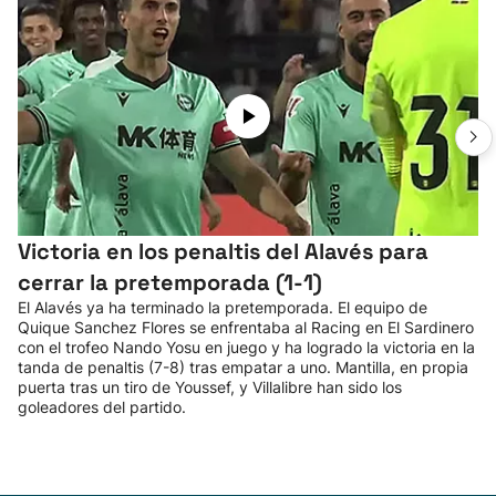
Victoria en los penaltis del Alavés para
cerrar la pretemporada (1-1)
El Alavés ya ha terminado la pretemporada. El equipo de
Quique Sanchez Flores se enfrentaba al Racing en El Sardinero
con el trofeo Nando Yosu en juego y ha logrado la victoria en la
tanda de penaltis (7-8) tras empatar a uno. Mantilla, en propia
puerta tras un tiro de Youssef, y Villalibre han sido los
goleadores del partido.