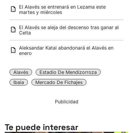
El Alavés se entrenará en Lezama este
martes y miércoles
El Alavés se aleja del descenso tras ganar al
Celta
Aleksandar Katai abandonará el Alavés en
enero
Alavés
Estadio De Mendizorroza
Ibaia
Mercado De Fichajes
Publicidad
Te puede interesar