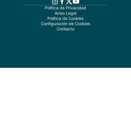
Política de Privacidad
Aviso Legal
Política de Cookies
Configuración de Cookies
Contacto