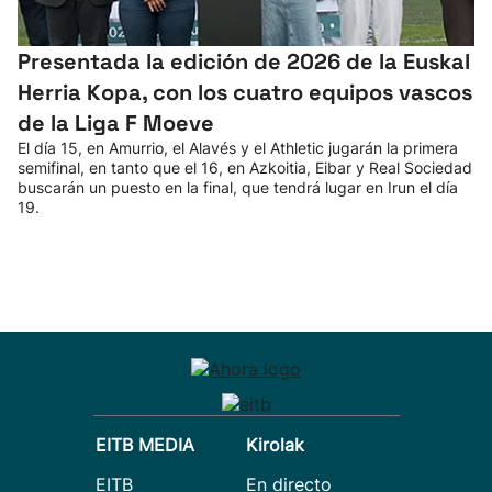
Presentada la edición de 2026 de la Euskal
Herria Kopa, con los cuatro equipos vascos
de la Liga F Moeve
El día 15, en Amurrio, el Alavés y el Athletic jugarán la primera
semifinal, en tanto que el 16, en Azkoitia, Eibar y Real Sociedad
buscarán un puesto en la final, que tendrá lugar en Irun el día
19.
EITB MEDIA
Kirolak
EITB
En directo