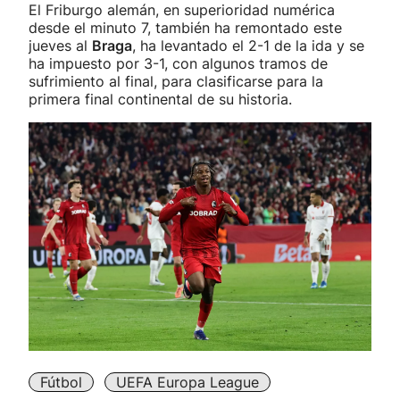
El Friburgo alemán, en superioridad numérica
desde el minuto 7, también ha remontado este
jueves al
Braga
, ha levantado el 2-1 de la ida y se
ha impuesto por 3-1, con algunos tramos de
sufrimiento al final, para clasificarse para la
primera final continental de su historia.
Fútbol
UEFA Europa League