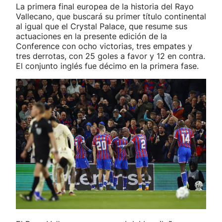
La primera final europea de la historia del Rayo
Vallecano, que buscará su primer título continental
al igual que el Crystal Palace, que resume sus
actuaciones en la presente edición de la
Conference con ocho victorias, tres empates y
tres derrotas, con 25 goles a favor y 12 en contra.
El conjunto inglés fue décimo en la primera fase.