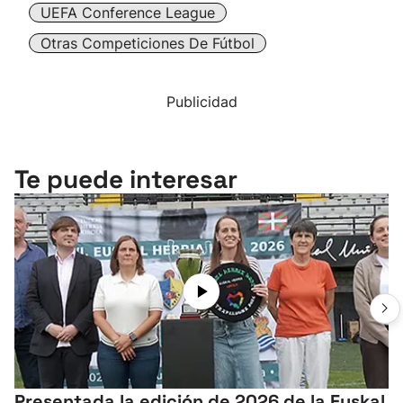
UEFA Conference League
Otras Competiciones De Fútbol
Publicidad
Te puede interesar
Presentada la edición de 2026 de la Euskal