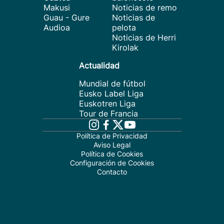
Makusi
Noticias de remo
Guau - Gure
Noticias de
Audioa
pelota
Noticias de Herri
Kirolak
Actualidad
Mundial de fútbol
Eusko Label Liga
Euskotren Liga
Tour de Francia
Política de Privacidad
Aviso Legal
Política de Cookies
Configuración de Cookies
Contacto