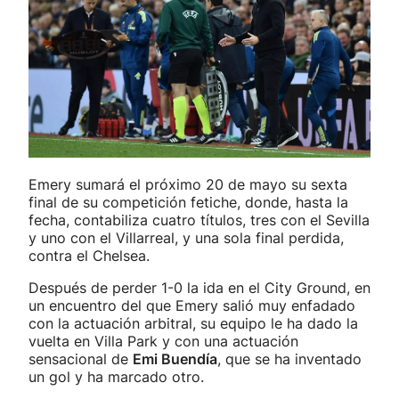
Emery sumará el próximo 20 de mayo su sexta
final de su competición fetiche, donde, hasta la
fecha, contabiliza cuatro títulos, tres con el Sevilla
y uno con el Villarreal, y una sola final perdida,
contra el Chelsea.
Después de perder 1-0 la ida en el City Ground, en
un encuentro del que Emery salió muy enfadado
con la actuación arbitral, su equipo le ha dado la
vuelta en Villa Park y con una actuación
sensacional de
Emi Buendía
, que se ha inventado
un gol y ha marcado otro.