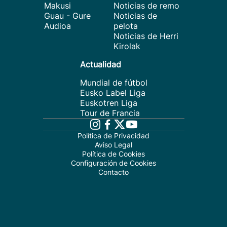
Makusi
Noticias de remo
Guau - Gure
Noticias de
Audioa
pelota
Noticias de Herri
Kirolak
Actualidad
Mundial de fútbol
Eusko Label Liga
Euskotren Liga
Tour de Francia
Política de Privacidad
Aviso Legal
Política de Cookies
Configuración de Cookies
Contacto