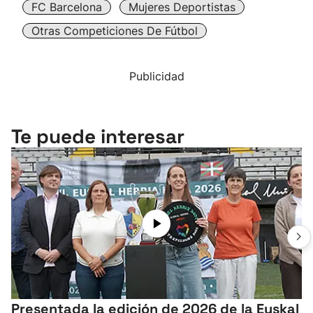
FC Barcelona
Mujeres Deportistas
Otras Competiciones De Fútbol
Publicidad
Te puede interesar
Presentada la edición de 2026 de la Euskal