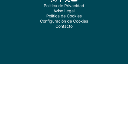
Política de Privacidad
Aviso Legal
Política de Cookies
Configuración de Cookies
Contacto