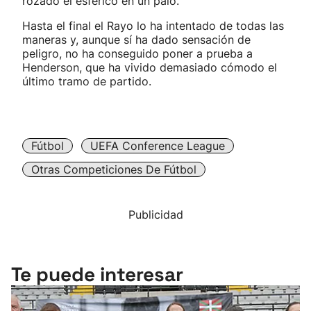
rozado el esférico en un palo.
Hasta el final el Rayo lo ha intentado de todas las
maneras y, aunque sí ha dado sensación de
peligro, no ha conseguido poner a prueba a
Henderson, que ha vivido demasiado cómodo el
último tramo de partido.
Fútbol
UEFA Conference League
Otras Competiciones De Fútbol
Publicidad
Te puede interesar