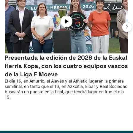
Presentada la edición de 2026 de la Euskal
Herria Kopa, con los cuatro equipos vascos
de la Liga F Moeve
El día 15, en Amurrio, el Alavés y el Athletic jugarán la primera
semifinal, en tanto que el 16, en Azkoitia, Eibar y Real Sociedad
buscarán un puesto en la final, que tendrá lugar en Irun el día
19.