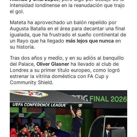
intensidad londinense en la reanudación que trajo
el gol.
Mateta ha aprovechado un balón repelido por
Augusta Batalla en el área para decantar una final
igualada, que ha frustrado el sueño continental de
un Rayo que ha llegado
más lejos que nunca
en
su historia.
Tras dos años y medio, y en su adiós al banquillo
del Palace,
Oliver Glasner
ha llevado al club de
Londres a su primer título europeo, como logró
estrenar la vitrina doméstica con FA Cup y
Community Shield.