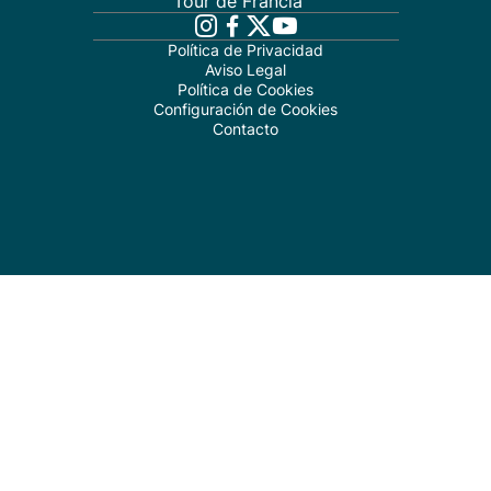
Tour de Francia
Política de Privacidad
Aviso Legal
Política de Cookies
Configuración de Cookies
Contacto