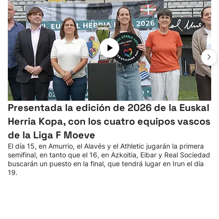
Presentada la edición de 2026 de la Euskal
Herria Kopa, con los cuatro equipos vascos
de la Liga F Moeve
El día 15, en Amurrio, el Alavés y el Athletic jugarán la primera
semifinal, en tanto que el 16, en Azkoitia, Eibar y Real Sociedad
buscarán un puesto en la final, que tendrá lugar en Irun el día
19.