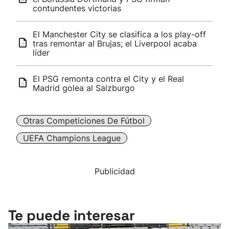
contundentes victorias
El Manchester City se clasifica a los play-off
tras remontar al Brujas; el Liverpool acaba
líder
El PSG remonta contra el City y el Real
Madrid golea al Salzburgo
Otras Competiciones De Fútbol
UEFA Champions League
Publicidad
Te puede interesar