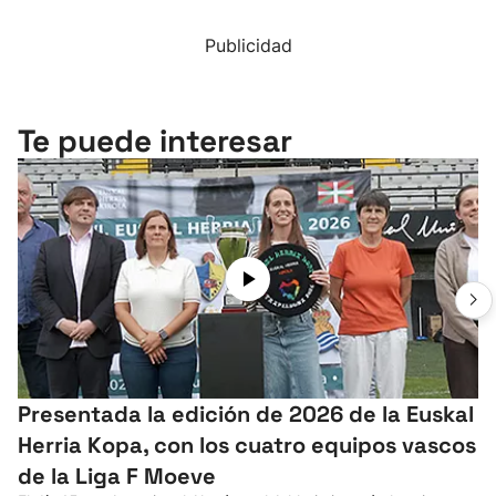
Publicidad
Te puede interesar
Presentada la edición de 2026 de la Euskal
Herria Kopa, con los cuatro equipos vascos
de la Liga F Moeve