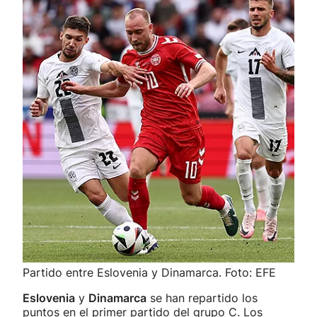
Partido entre Eslovenia y Dinamarca. Foto: EFE
Eslovenia
y
Dinamarca
se han repartido los
puntos en el primer partido del grupo C. Los