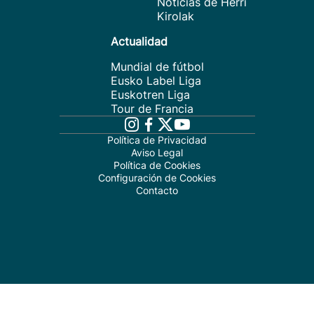
Noticias de Herri
Kirolak
Actualidad
Mundial de fútbol
Eusko Label Liga
Euskotren Liga
Tour de Francia
Política de Privacidad
Aviso Legal
Política de Cookies
Configuración de Cookies
Contacto