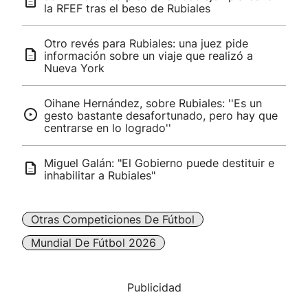
la RFEF tras el beso de Rubiales
Otro revés para Rubiales: una juez pide
información sobre un viaje que realizó a
Nueva York
Oihane Hernández, sobre Rubiales: ''Es un
gesto bastante desafortunado, pero hay que
centrarse en lo logrado''
Miguel Galán: "El Gobierno puede destituir e
inhabilitar a Rubiales"
Otras Competiciones De Fútbol
Mundial De Fútbol 2026
Publicidad