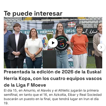
Te puede interesar
Presentada la edición de 2026 de la Euskal
Herria Kopa, con los cuatro equipos vascos
de la Liga F Moeve
El día 15, en Amurrio, el Alavés y el Athletic jugarán la primera
semifinal, en tanto que el 16, en Azkoitia, Eibar y Real Sociedad
buscarán un puesto en la final, que tendrá lugar en Irun el día
19.