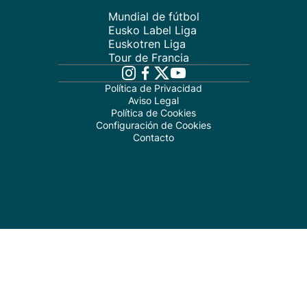
Mundial de fútbol
Eusko Label Liga
Euskotren Liga
Tour de Francia
Política de Privacidad
Aviso Legal
Política de Cookies
Configuración de Cookies
Contacto