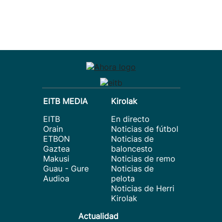
EITB MEDIA
Kirolak
EITB
En directo
Orain
Noticias de fútbol
ETBON
Noticias de
Gaztea
baloncesto
Makusi
Noticias de remo
Guau - Gure
Noticias de
Audioa
pelota
Noticias de Herri
Kirolak
Actualidad