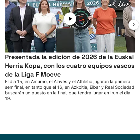
Presentada la edición de 2026 de la Euskal
Herria Kopa, con los cuatro equipos vascos
de la Liga F Moeve
El día 15, en Amurrio, el Alavés y el Athletic jugarán la primera
semifinal, en tanto que el 16, en Azkoitia, Eibar y Real Sociedad
buscarán un puesto en la final, que tendrá lugar en Irun el día
19.