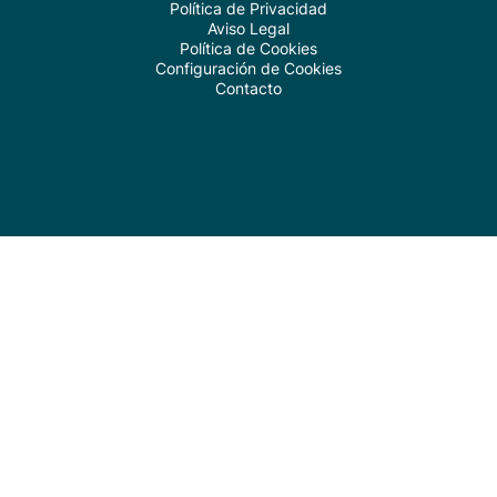
Política de Privacidad
Aviso Legal
Política de Cookies
Configuración de Cookies
Contacto