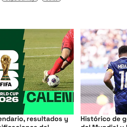
endario, resultados y
Histórico de 