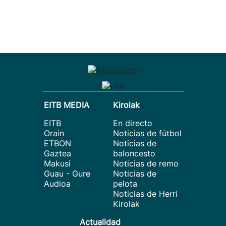
EITB MEDIA
Kirolak
EITB
En directo
Orain
Noticias de fútbol
ETBON
Noticias de
Gaztea
baloncesto
Makusi
Noticias de remo
Guau - Gure
Noticias de
Audioa
pelota
Noticias de Herri
Kirolak
Actualidad