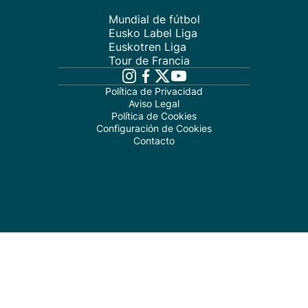
Mundial de fútbol
Eusko Label Liga
Euskotren Liga
Tour de Francia
Política de Privacidad
Aviso Legal
Política de Cookies
Configuración de Cookies
Contacto