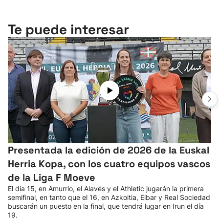
Te puede interesar
Presentada la edición de 2026 de la Euskal
Herria Kopa, con los cuatro equipos vascos
de la Liga F Moeve
El día 15, en Amurrio, el Alavés y el Athletic jugarán la primera
semifinal, en tanto que el 16, en Azkoitia, Eibar y Real Sociedad
buscarán un puesto en la final, que tendrá lugar en Irun el día
19.