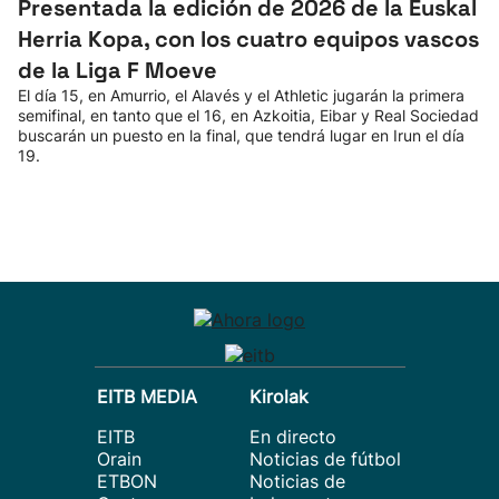
Presentada la edición de 2026 de la Euskal
Herria Kopa, con los cuatro equipos vascos
de la Liga F Moeve
El día 15, en Amurrio, el Alavés y el Athletic jugarán la primera
semifinal, en tanto que el 16, en Azkoitia, Eibar y Real Sociedad
buscarán un puesto en la final, que tendrá lugar en Irun el día
19.
EITB MEDIA
Kirolak
EITB
En directo
Orain
Noticias de fútbol
ETBON
Noticias de