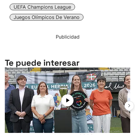
UEFA Champions League
Juegos Olímpicos De Verano
Publicidad
Te puede interesar