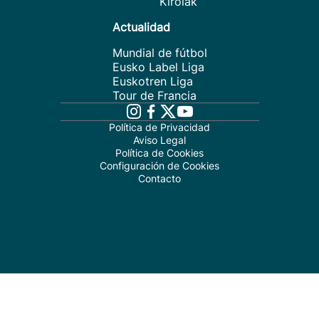
Kirolak
Actualidad
Mundial de fútbol
Eusko Label Liga
Euskotren Liga
Tour de Francia
Política de Privacidad
Aviso Legal
Política de Cookies
Configuración de Cookies
Contacto