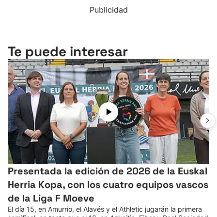
Publicidad
Te puede interesar
Presentada la edición de 2026 de la Euskal
Herria Kopa, con los cuatro equipos vascos
de la Liga F Moeve
El día 15, en Amurrio, el Alavés y el Athletic jugarán la primera