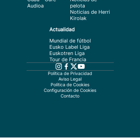
Audioa
pelota
Noticias de Herri
Kirolak
Actualidad
Mundial de fútbol
Eusko Label Liga
Euskotren Liga
Tour de Francia
Política de Privacidad
Aviso Legal
Política de Cookies
Configuración de Cookies
Contacto