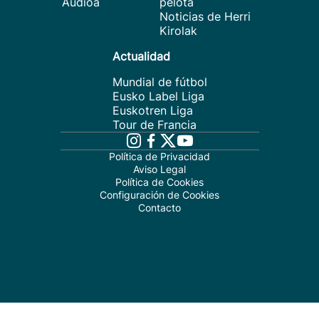
Audioa
pelota
Noticias de Herri
Kirolak
Actualidad
Mundial de fútbol
Eusko Label Liga
Euskotren Liga
Tour de Francia
Política de Privacidad
Aviso Legal
Política de Cookies
Configuración de Cookies
Contacto