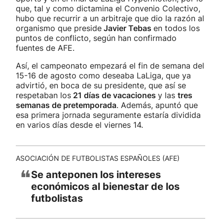
que, tal y como dictamina el Convenio Colectivo,
hubo que recurrir a un arbitraje que dio la razón al
organismo que preside
Javier Tebas
en todos los
puntos de conflicto, según han confirmado
fuentes de AFE.
Así, el campeonato empezará el fin de semana del
15-16 de agosto como deseaba LaLiga, que ya
advirtió, en boca de su presidente, que así se
respetaban los
21 días de vacaciones
y las
tres
semanas de pretemporada
. Además, apuntó que
esa primera jornada seguramente estaría dividida
en varios días desde el viernes 14.
ASOCIACIÓN DE FUTBOLISTAS ESPAÑOLES (AFE)
❝
Se anteponen los intereses
económicos al bienestar de los
futbolistas