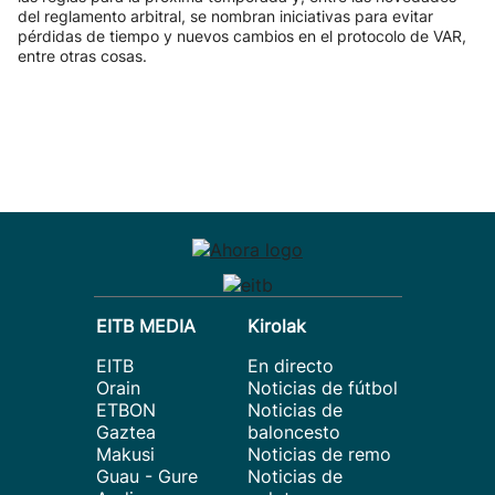
del reglamento arbitral, se nombran iniciativas para evitar
pérdidas de tiempo y nuevos cambios en el protocolo de VAR,
entre otras cosas.
EITB MEDIA
Kirolak
EITB
En directo
Orain
Noticias de fútbol
ETBON
Noticias de
Gaztea
baloncesto
Makusi
Noticias de remo
Guau - Gure
Noticias de