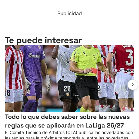
Publicidad
Te puede interesar
Todo lo que debes saber sobre las nuevas
reglas que se aplicarán en LaLiga 26/27
El Comité Técnico de Árbitros (CTA) publica las novedades con
las reglas para la próxima temporada y, entre las novedades