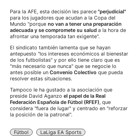
Para la AFE, esta decisión les parece
"perjudicial"
para los jugadores que acudan a la Copa del
Mundo "porque
no van a tener una preparación
adecuada y se compromete su salud
a la hora de
afrontar una temporada tan exigente".
El sindicato también lamenta que se hayan
antepuesto "los intereses económicos al bienestar
de los futbolistas" y por ello tiene claro que es
"más necesario que nunca" que se negocie lo
antes posible un
Convenio Colectivo
que pueda
resolver estas situaciones.
Tampoco le ha gustado a la asociación que
preside David Aganzo
el papel de la Real
Federación Española de Fútbol (RFEF)
, que
considera "fuera de lugar" y centrado en "reforzar
la posición de la patronal".
Fútbol
LaLiga EA Sports