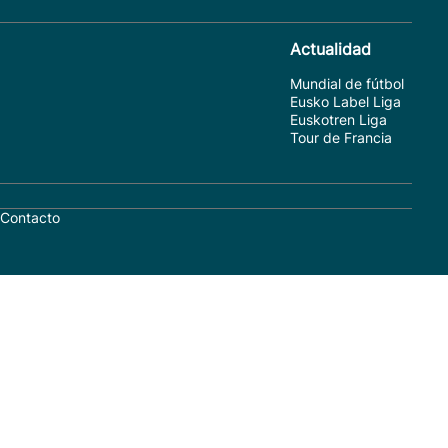
Actualidad
Mundial de fútbol
Eusko Label Liga
Euskotren Liga
Tour de Francia
Contacto