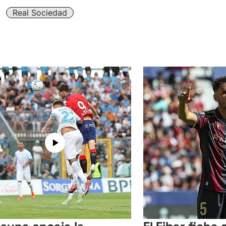
Real Sociedad