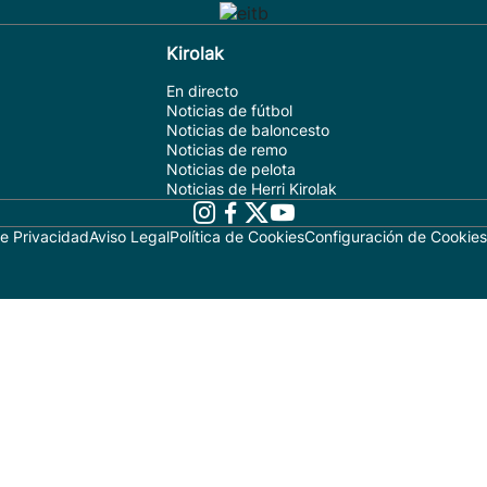
Kirolak
En directo
Noticias de fútbol
Noticias de baloncesto
Noticias de remo
Noticias de pelota
Noticias de Herri Kirolak
de Privacidad
Aviso Legal
Política de Cookies
Configuración de Cookies