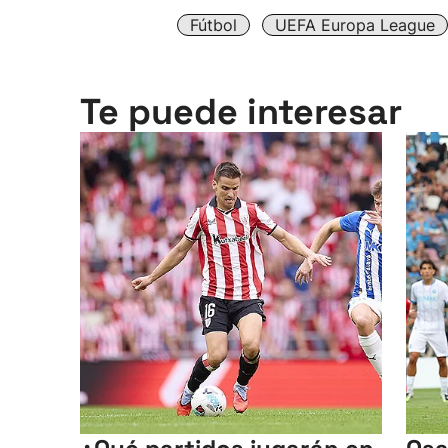
Fútbol
UEFA Europa League
Te puede interesar