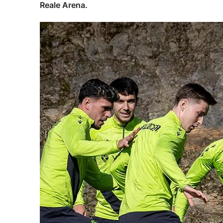
Reale Arena.