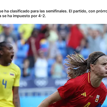
 ha clasificado para las semifinales. El partido, con prórr
la se ha impuesto por 4-2.