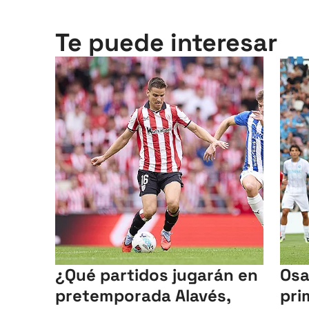
Te puede interesar
¿Qué partidos jugarán en
Osa
pretemporada Alavés,
pri