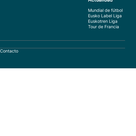
Mundial de fútbol
Eusko Label Liga
Euskotren Liga
Tour de Francia
Contacto