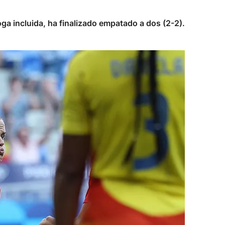
oga incluida, ha finalizado empatado a dos (2-2).