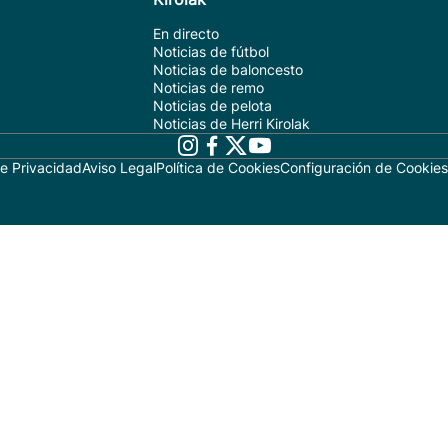
En directo
Noticias de fútbol
Noticias de baloncesto
Noticias de remo
Noticias de pelota
Noticias de Herri Kirolak
de Privacidad
Aviso Legal
Política de Cookies
Configuración de Cookies