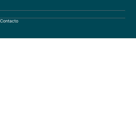
Contacto