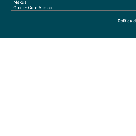
Makusi
Guau - Gure Audioa
Política 