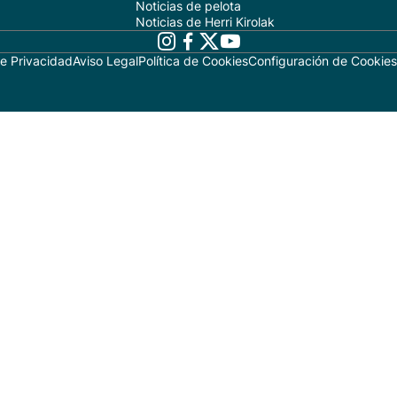
Noticias de pelota
Noticias de Herri Kirolak
de Privacidad
Aviso Legal
Política de Cookies
Configuración de Cookies