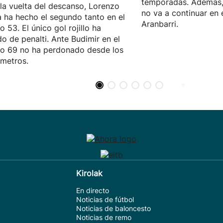
temporadas. Además,
 la vuelta del descanso, Lorenzo
no va a continuar en 
 ha hecho el segundo tanto en el
Aranbarri.
o 53. El único gol rojillo ha
do de penalti. Ante Budimir en el
o 69 no ha perdonado desde los
metros.
Kirolak
En directo
Noticias de fútbol
Noticias de baloncesto
Noticias de remo