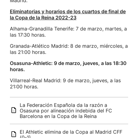
Madrid.
Eliminatorias y horarios de los cuartos de final de
la Copa de la Reina 2022-23
Alhama-Granadilla Tenerife: 7 de marzo, martes, a
las 17:30 horas.
Granada-Atlético Madrid: 8 de marzo, miércoles, a
las 21:00 horas.
Osasuna-Athletic: 9 de marzo, jueves, a las 18:30
horas.
Villarreal-Real Madrid: 9 de marzo, jueves, a las
21:00 horas.
La Federación Española da la razón a
Osasuna por alineación indebida del FC
Barcelona en la Copa de la Reina
El Athletic elimina de la Copa al Madrid CFF
(0-1)