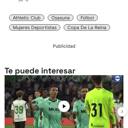
Athletic Club
Osasuna
Fútbol
Mujeres Deportistas
Copa De La Reina
Publicidad
Te puede interesar