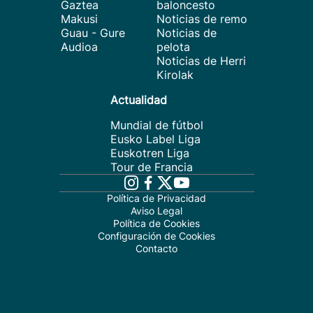
Gaztea
baloncesto
Makusi
Noticias de remo
Guau - Gure
Noticias de
Audioa
pelota
Noticias de Herri
Kirolak
Actualidad
Mundial de fútbol
Eusko Label Liga
Euskotren Liga
Tour de Francia
Política de Privacidad
Aviso Legal
Política de Cookies
Configuración de Cookies
Contacto