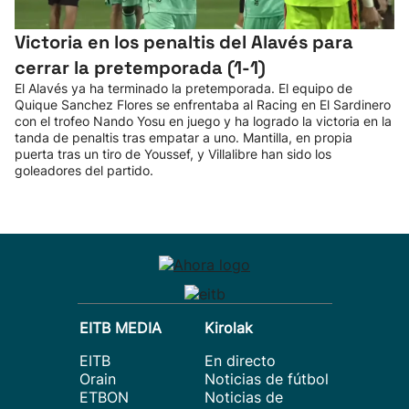
Victoria en los penaltis del Alavés para
cerrar la pretemporada (1-1)
El Alavés ya ha terminado la pretemporada. El equipo de
Quique Sanchez Flores se enfrentaba al Racing en El Sardinero
con el trofeo Nando Yosu en juego y ha logrado la victoria en la
tanda de penaltis tras empatar a uno. Mantilla, en propia
puerta tras un tiro de Youssef, y Villalibre han sido los
goleadores del partido.
EITB MEDIA
Kirolak
EITB
En directo
Orain
Noticias de fútbol
ETBON
Noticias de