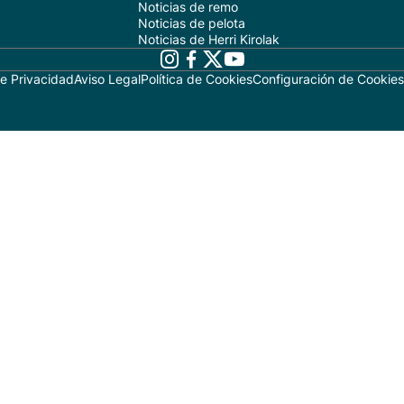
Noticias de remo
Noticias de pelota
Noticias de Herri Kirolak
de Privacidad
Aviso Legal
Política de Cookies
Configuración de Cookies