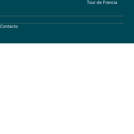
Tour de Francia
Contacto