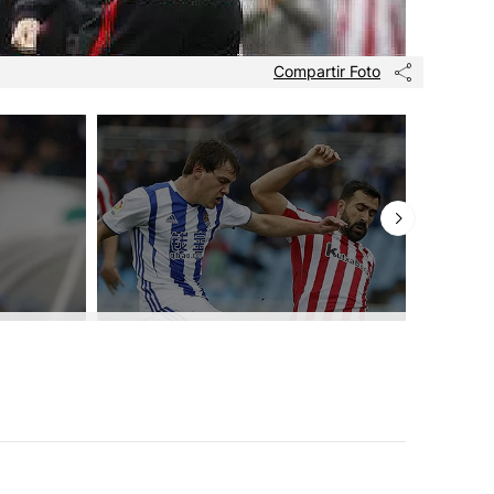
Compartir Foto