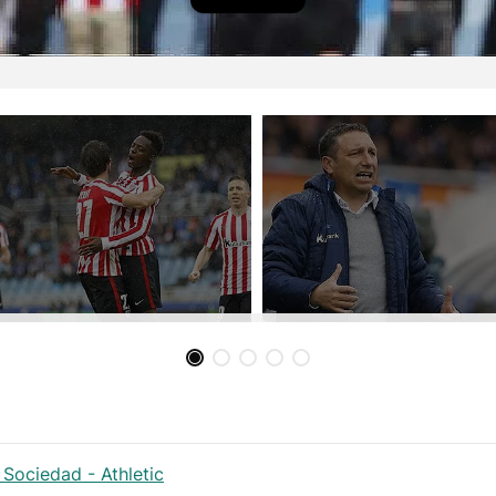
 Sociedad - Athletic