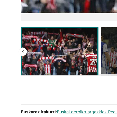
Euskaraz irakurri:
Euskal derbiko argazkiak Real